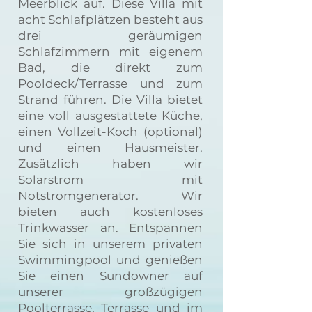
Meerblick auf. Diese Villa mit
acht Schlafplätzen besteht aus
drei geräumigen
Schlafzimmern mit eigenem
Bad, die direkt zum
Pooldeck/Terrasse und zum
Strand führen. Die Villa bietet
eine voll ausgestattete Küche,
einen Vollzeit-Koch (optional)
und einen Hausmeister.
Zusätzlich haben wir
Solarstrom mit
Notstromgenerator. Wir
bieten auch kostenloses
Trinkwasser an. Entspannen
Sie sich in unserem privaten
Swimmingpool und genießen
Sie einen Sundowner auf
unserer großzügigen
Poolterrasse, Terrasse und im