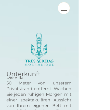
Unterkunft
Die Villa
​
50 Meter von unserem
Privatstrand entfernt. Wachen
Sie jeden ruhigen Morgen mit
einer spektakulären Aussicht
von Ihrem eigenen Bett mit