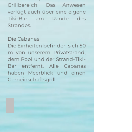
Grillbereich. Das Anwesen
verfügt auch über eine eigene
Tiki-Bar am Rande des
Strandes.
Die Cabanas
​
Die Einheiten befinden sich 50
m von unserem Privatstrand,
dem Pool und der Strand-Tiki-
Bar entfernt. Alle Cabanas
haben Meerblick und einen
Gemeinschaftsgrill