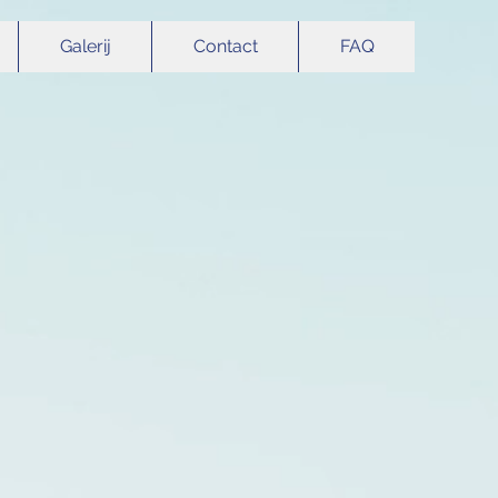
Galerij
Contact
FAQ