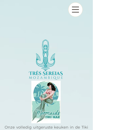
Onze volledig uitgeruste keuken in de Tiki