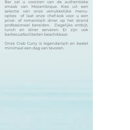
Bar zal u voorzien van de authentieke
smaak van Mozambique. Kies uit een
selectie van onze verrukkelijke menu-
opties
of laat onze chef-kok voor u een
privé- of romantisch diner op het strand
professioneel bereiden.
Dagelijks ontbijt,
lunch en diner serveren. Er zijn ook
barbecuefaciliteiten beschikbaar.
Onze Crab Curry is legendarisch en bestel
minimaal een dag van tevoren.